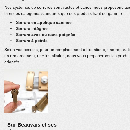
Nos systèmes de serrures sont
vastes et variés
, nous proposons au
bien des
catégories standards que des produits haut de gamme
.
Serrure en applique carénée
Serrure intégrée
Serrure avec ou sans poignée
Serrure à points
Selon vos besoins, pour un remplacement à l’identique, une réparati
un renforcement, une installation, nous vous proposerons les produi
adaptés.
Sur Beauvais et ses